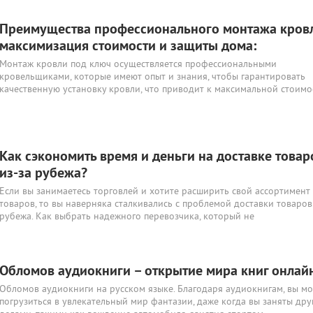
Преимущества профессионального монтажа кров
максимизация стоимости и защиты дома:
Монтаж кровли под ключ осуществляется профессиональными
кровельщиками, которые имеют опыт и знания, чтобы гарантировать
качественную установку кровли, что приводит к максимальной стоимо
Как сэкономить время и деньги на доставке товар
из-за рубежа?
Если вы занимаетесь торговлей и хотите расширить свой ассортимент
товаров, то вы наверняка сталкивались с проблемой доставки товаров
рубежа. Как выбрать надежного перевозчика, который не
Обломов аудиокниги – открытие мира книг онлай
Обломов аудиокниги на русском языке. Благодаря аудиокнигам, вы м
погрузиться в увлекательный мир фантазии, даже когда вы заняты др