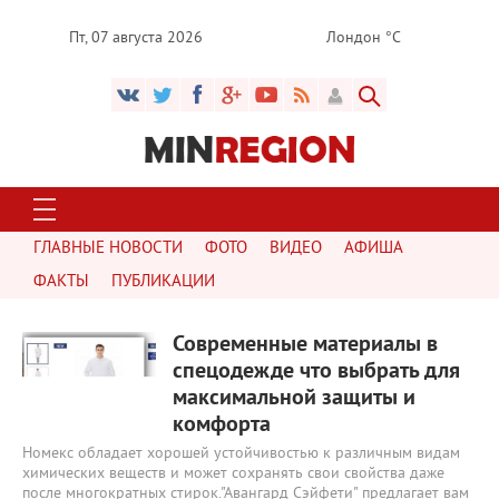
Пт, 07 августа 2026
Лондон °C
ГЛАВНЫЕ НОВОСТИ
ФОТО
ВИДЕО
АФИША
ФАКТЫ
ПУБЛИКАЦИИ
2928
0
Современные материалы в
спецодежде что выбрать для
максимальной защиты и
комфорта
Номекс обладает хорошей устойчивостью к различным видам
химических веществ и может сохранять свои свойства даже
после многократных стирок."Авангард Сэйфети" предлагает вам