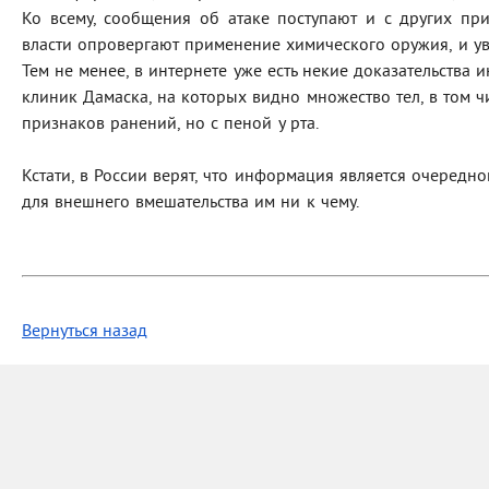
Ко всему, сообщения об атаке поступают и с других пр
власти опровергают применение химического оружия, и ув
Тем не менее, в интернете уже есть некие доказательства
клиник Дамаска, на которых видно множество тел, в том ч
признаков ранений, но с пеной у рта.
Кстати, в России верят, что информация является очередно
для внешнего вмешательства им ни к чему.
Вернуться назад