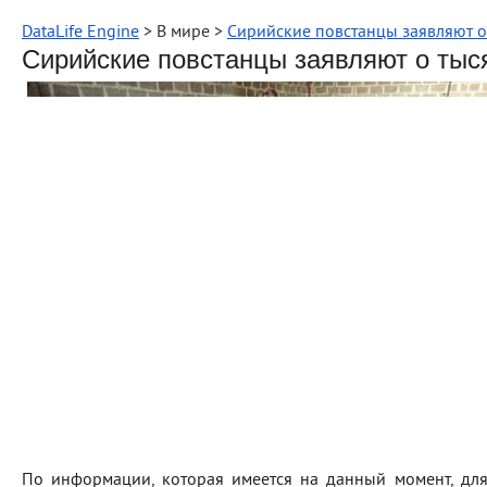
DataLife Engine
> В мире >
Сирийские повстанцы заявляют о
Сирийские повстанцы заявляют о тыс
По информации, которая имеется на данный момент, для 