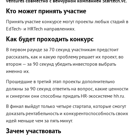
ventures совместно с венчурной компанией Startech.vc.
Кто может принять участие
Принять участие конкурсе могут проекты любых стадий в
EdTech- и HRTech направлениях.
Как будет проходить конкурс
В первом раунде за 70 секунд участникам предстоит
рассказать, как и какую проблему решает их проект, во
втором — за 90 секунд убедить инвесторов выбрать
именно их.
Прошедшие в третий этап проекты дополнительно
должны за 90 секунд ответить на вопрос, какие ценности
и синергии они способны придать HR-экосистеме hh.ru.
В финал выйдут только четыре стартапа, которые смогут
доказать рентабельность и конкурентоспособность своих
идей меньше чем за пять минут.
Зачем участвовать