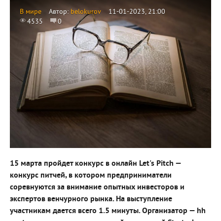
В мире
Автор:
belokurov
11-01-2023, 21:00
4535
0
15 марта пройдет конкурс в онлайн Let's Pitch —
конкурс питчей, в котором предприниматели
соревнуются за внимание опытных инвесторов и
экспертов венчурного рынка. На выступление
участникам дается всего 1.5 минуты. Организатор — hh