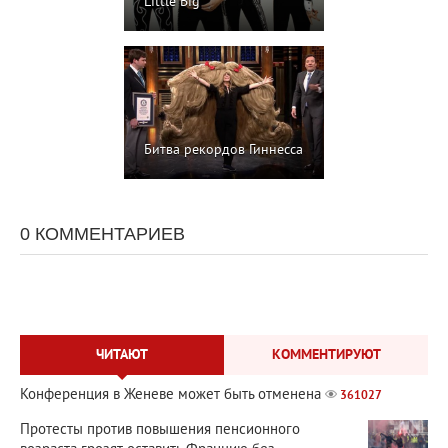
Little Big
Битва рекордов Гиннесса
0 КОММЕНТАРИЕВ
ЧИТАЮТ
КОММЕНТИРУЮТ
Конференция в Женеве может быть отменена
361027
Протесты против повышения пенсионного