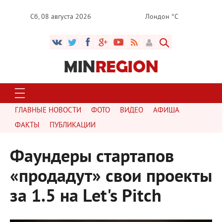
Сб, 08 августа 2026
Лондон °C
ГЛАВНЫЕ НОВОСТИ
ФОТО
ВИДЕО
АФИША
ФАКТЫ
ПУБЛИКАЦИИ
Фаундеры стартапов
«продадут» свои проекты
за 1.5 на Let's Pitch