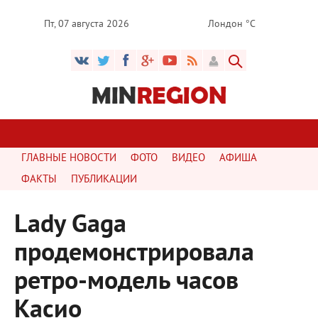
Пт, 07 августа 2026
Лондон °C
ГЛАВНЫЕ НОВОСТИ
ФОТО
ВИДЕО
АФИША
ФАКТЫ
ПУБЛИКАЦИИ
Lady Gaga
продемонстрировала
ретро-модель часов
Касио