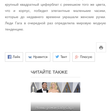
крупный квадратный циферблат с ремешком того же цвета,
что и корпус, победил элегантные маленькие часики,
которые до недавнего времени украшали женские ручки.
Леди Гага в очередной раз определила мировую модную
тенденцию.
Лайк
Нравится
Твит
Плюсую
ЧИТАЙТЕ ТАКЖЕ
Новый роман Lady Gaga