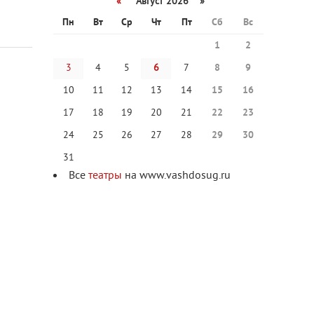
«
Август 2026 »
Пн
Вт
Ср
Чт
Пт
Сб
Вс
1
2
3
4
5
6
7
8
9
10
11
12
13
14
15
16
17
18
19
20
21
22
23
24
25
26
27
28
29
30
31
Все
театры
на www.vashdosug.ru