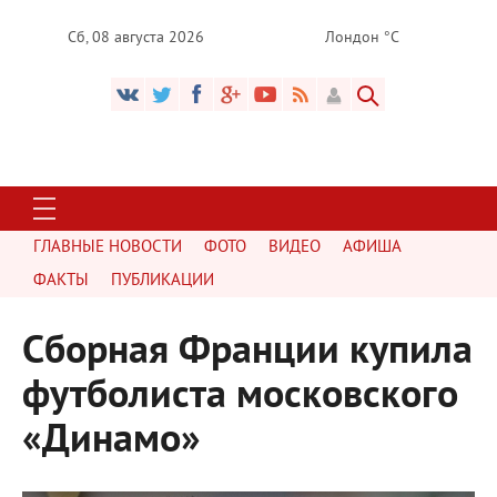
Сб, 08 августа 2026
Лондон °C
ГЛАВНЫЕ НОВОСТИ
ФОТО
ВИДЕО
АФИША
ФАКТЫ
ПУБЛИКАЦИИ
Сборная Франции купила
футболиста московского
«Динамо»