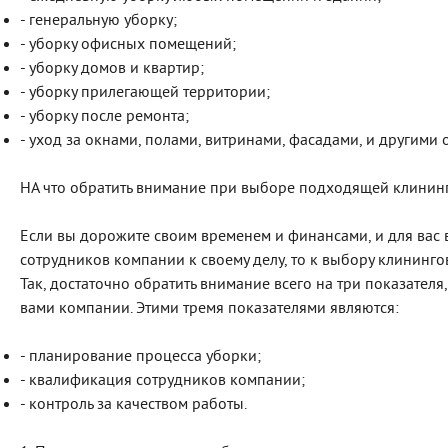
- генеральную уборку;
- уборку офисных помещений;
- уборку домов и квартир;
- уборку прилегающей территории;
- уборку после ремонта;
- уход за окнами, полами, витринами, фасадами, и другими
НА что обратить внимание при выборе подходящей клинин
Если вы дорожите своим временем и финансами, и для вас
сотрудников компании к своему делу, то к выбору клининго
Так, достаточно обратить внимание всего на три показателя
вами компании. Этими тремя показателями являются:
- планирование процесса уборки;
- квалификация сотрудников компании;
- контроль за качеством работы.