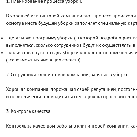
1. Планирование процесса уборки.
В хорошей клининговой компании этот процесс происходи
осмотра места будущей уборки заполняет специальную карто
- детальную программу уборки ( в которой подробно распи
выполняться, сколько сотрудников будут их осуществлять, в
- количество нужного для уборки конкретного помещения 
(всевозможных чистящих средств).
2. Сотрудники клининговой компании, занятые в уборке.
Хорошая компания, дорожащая своей репутацией, постоянн
и периодически проводит их аттестацию на профпригоднос
3. Контроль качества.
Контроль за качеством работы в клининговой компании, как