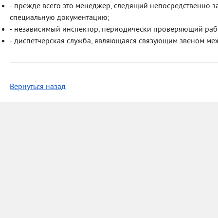
- прежде всего это менеджер, следящий непосредственно з
специальную документацию;
- независимый инспектор, периодически проверяющий рабо
- диспетчерская служба, являющаяся связующим звеном ме
Вернуться назад