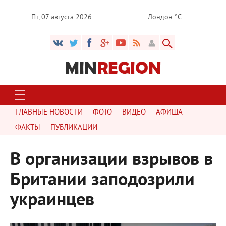
Пт, 07 августа 2026
Лондон °C
ГЛАВНЫЕ НОВОСТИ
ФОТО
ВИДЕО
АФИША
ФАКТЫ
ПУБЛИКАЦИИ
В организации взрывов в
Британии заподозрили
украинцев