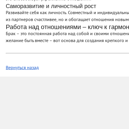
Саморазвитие и личностный рост
Развивайте себя как личность. Совместный и индивидуальн
из партнеров счастливее, но и обогащает отношения новым
Работа над отношениями – ключ к гармо
Брак – это постоянная работа над собой и своими отношен
желание быть вместе – вот основа для создания крепкого и 
Вернуться назад