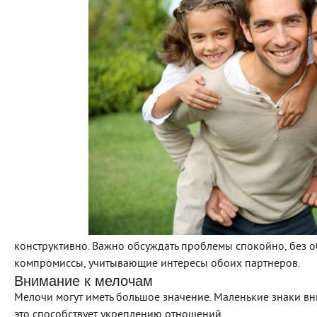
конструктивно. Важно обсуждать проблемы спокойно, без о
компромиссы, учитывающие интересы обоих партнеров.
Внимание к мелочам
Мелочи могут иметь большое значение. Маленькие знаки вн
это способствует укреплению отношений.