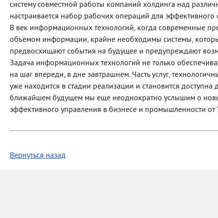
систему совместной работы компаний холдинга над различ
настраивается набор рабочих операций для эффективного 
В век информационных технологий, когда современные п
объемом информации, крайне необходимы системы, которы
предвосхищают события на будущее и предупреждают воз
Задача информационных технологий не только обеспечиват
на шаг впереди, в дне завтрашнем. Часть услуг, технологичн
уже находится в стадии реализации и становится доступна 
ближайшем будущем мы еще неоднократно услышим о новы
эффективного управления в бизнесе и промышленности от У
Вернуться назад