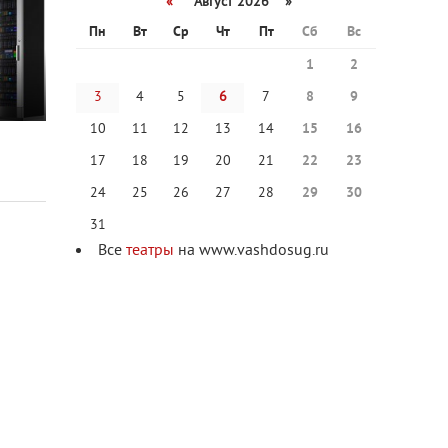
«
Август 2026 »
Пн
Вт
Ср
Чт
Пт
Сб
Вс
1
2
3
4
5
6
7
8
9
10
11
12
13
14
15
16
17
18
19
20
21
22
23
24
25
26
27
28
29
30
31
Все
театры
на www.vashdosug.ru