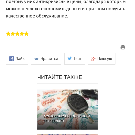
поэтому у них антикризисные цены, благодаря которым
можно неплохо сэкономить деньги и при этом получить
качественное обслуживание.
Лайк
Нравится
Твит
Плюсую
ЧИТАЙТЕ ТАКЖЕ
Бесценные возможности
автозалога