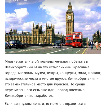
5454
0
Многие жители этой планеты мечтают побывать в
Великобритании. И на это есть причины: красивые
города, мюзиклы, музеи, театры, концерты, мода, шопинг,
исторические места и многое другое. Великобритания –
это замечательное место для туристов. Но среди
перечисленного есть ещё один повод поехать в
Великобританию: заработок.
Если вам нужны деньги, то можно отправиться в