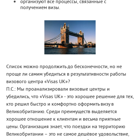
организуют все процессы, связанные с
получением визы.
Список можно продолжить до бесконечности, но не
проще ли самим убедиться в результативности работы
визового центра «Visas UK»?
П.С.: Мы проанализировали визовые центры и
убедились, что «Visas UK» - это хорошее решение для тех,
кто решил быстро и комфортно оформить визу в
Великобританию. Среди преимуществ выделяется
хорошее отношение к клиентам и весьма приятные
цены. Организация знает, что поездки на территорию
Великобритании – это не самое дешёвое удовольствие,