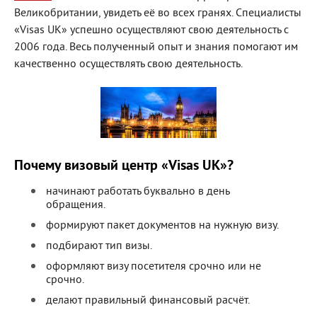
Великобритании, увидеть её во всех гранях. Специалисты
«Visas UK» успешно осуществляют свою деятельность с
2006 года. Весь полученный опыт и знания помогают им
качественно осуществлять свою деятельность.
Почему визовый центр «Visas UK»?
начинают работать буквально в день
обращения.
формируют пакет документов на нужную визу.
подбирают тип визы.
оформляют визу посетителя срочно или не
срочно.
делают правильный финансовый расчёт.