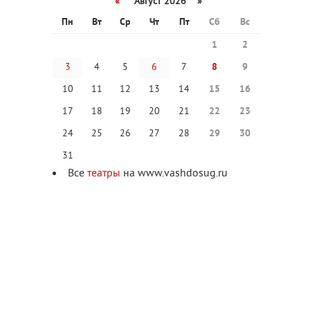
«
Август 2026 »
Пн
Вт
Ср
Чт
Пт
Сб
Вс
1
2
3
4
5
6
7
8
9
10
11
12
13
14
15
16
17
18
19
20
21
22
23
24
25
26
27
28
29
30
31
Все
театры
на www.vashdosug.ru