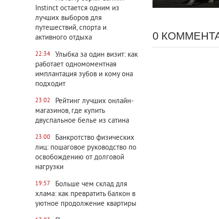
Instinct остается одним из
лучших выборов для
путешествий, спорта и
0 КОММЕНТ
активного отдыха
Улыбка за один визит: как
22:34
работает одномоментная
имплантация зубов и кому она
подходит
Рейтинг лучших онлайн-
23:02
магазинов, где купить
двуспальное белье из сатина
Банкротство физических
23:00
лиц: пошаговое руководство по
освобождению от долговой
нагрузки
Больше чем склад для
19:57
хлама: как превратить балкон в
уютное продолжение квартиры