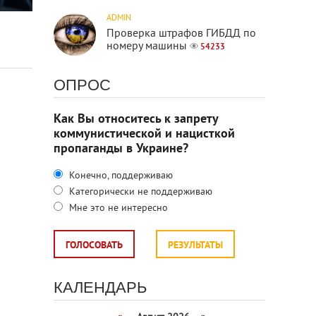
ADMIN
Проверка штрафов ГИБДД по
номеру машины
54233
ОПРОС
Как Вы относитесь к запрету
коммунистической и нацисткой
пропаганды в Украине?
Конечно, поддерживаю
Категорически не поддерживаю
Мне это не интересно
ГОЛОСОВАТЬ
РЕЗУЛЬТАТЫ
КАЛЕНДАРЬ