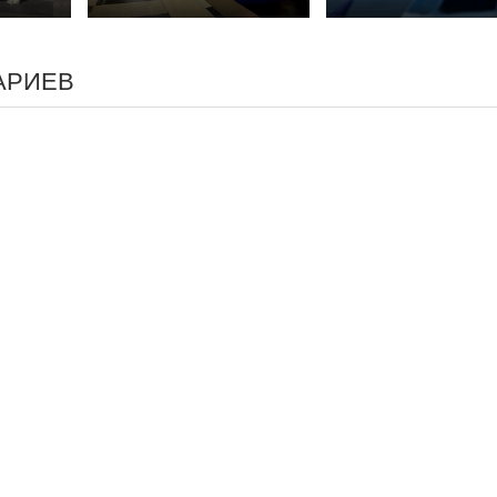
АРИЕВ