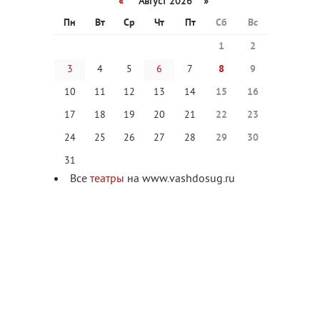
«
Август 2026 »
Пн
Вт
Ср
Чт
Пт
Сб
Вс
1
2
3
4
5
6
7
8
9
10
11
12
13
14
15
16
17
18
19
20
21
22
23
24
25
26
27
28
29
30
31
Все
театры
на www.vashdosug.ru