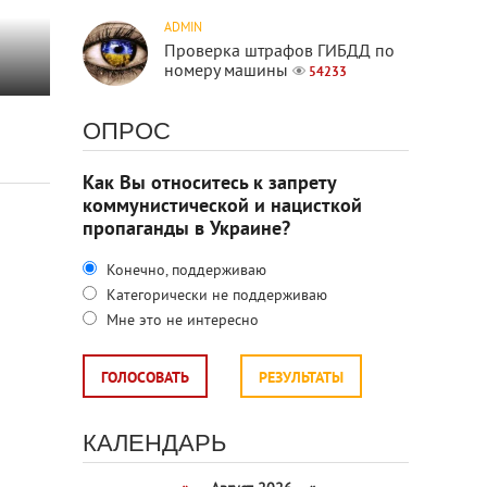
ADMIN
Проверка штрафов ГИБДД по
номеру машины
54233
ОПРОС
Как Вы относитесь к запрету
коммунистической и нацисткой
пропаганды в Украине?
Конечно, поддерживаю
Категорически не поддерживаю
Мне это не интересно
ГОЛОСОВАТЬ
РЕЗУЛЬТАТЫ
КАЛЕНДАРЬ