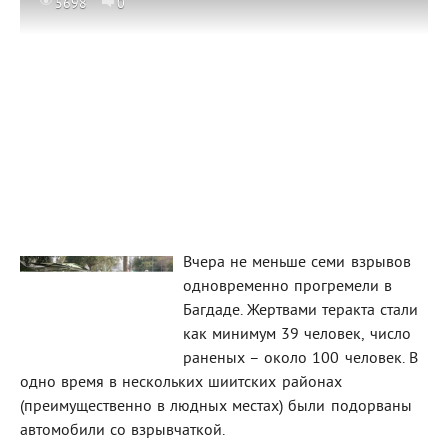
5698
0
Вчера не меньше семи взрывов
одновременно прогремели в
Багдаде. Жертвами теракта стали
как минимум 39 человек, число
раненых – около 100 человек. В
одно время в нескольких шиитских районах
(преимущественно в людных местах) были подорваны
автомобили со взрывчаткой.