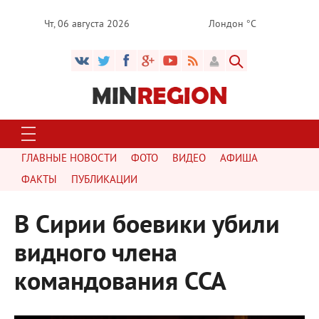
Чт, 06 августа 2026
Лондон °C
ГЛАВНЫЕ НОВОСТИ
ФОТО
ВИДЕО
АФИША
ФАКТЫ
ПУБЛИКАЦИИ
В Сирии боевики убили
видного члена
командования ССА