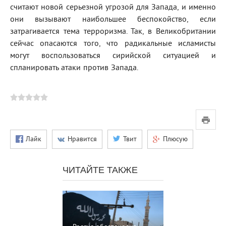
считают новой серьезной угрозой для Запада, и именно
они вызывают наибольшее беспокойство, если
затрагивается тема терроризма. Так, в Великобритании
сейчас опасаются того, что радикальные исламисты
могут воспользоваться сирийской ситуацией и
спланировать атаки против Запада.
Лайк
Нравится
Твит
Плюсую
ЧИТАЙТЕ ТАКЖЕ